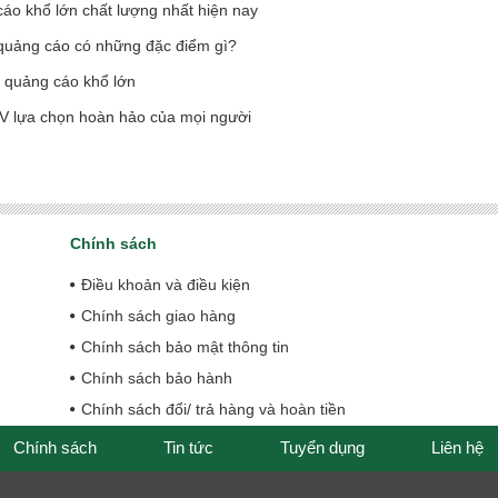
áo khổ lớn chất lượng nhất hiện nay
quảng cáo có những đặc điểm gì?
n quảng cáo khổ lớn
UV lựa chọn hoàn hảo của mọi người
Chính sách
Điều khoản và điều kiện
Chính sách giao hàng
Chính sách bảo mật thông tin
Chính sách bảo hành
Chính sách đổi/ trả hàng và hoàn tiền
Chính sách
Tin tức
Tuyển dụng
Liên hệ