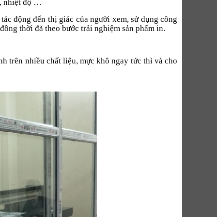
, nhiệt độ
…
tác động đến thị giác của người xem, sử dụng công
ồng thời đã theo bước trải nghiệm sản phẩm in.
 trên nhiều chất liệu, mực khô ngay tức thì và cho