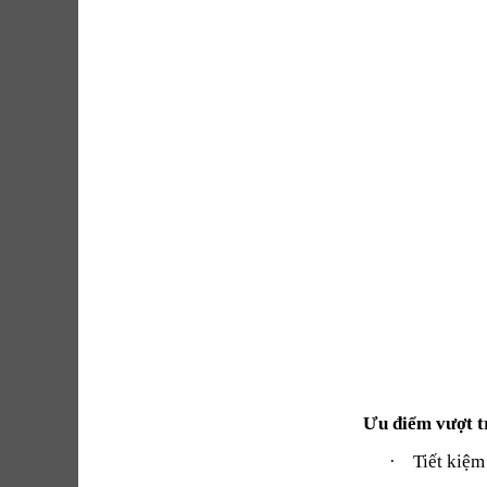
Ưu điểm vượt t
·
Tiết kiệm