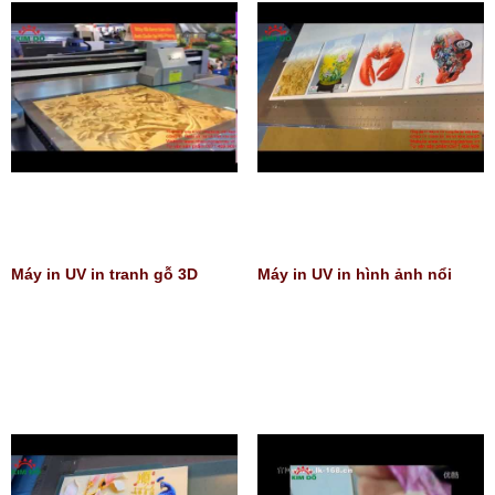
Máy in UV in tranh gỗ 3D
Máy in UV in hình ảnh nổi