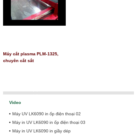
Máy cắt plasma PLM-1325,
chuyên cắt sắt
Video
Máy UV LK6090 in ốp điện thoại 02
Máy in UV LK6090 in ốp điện thoại 03
Máy in UV LK6090 in giầy dép