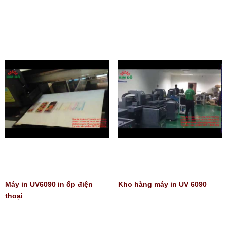
Máy in UV6090 in ốp điện
Kho hàng máy in UV 6090
thoại