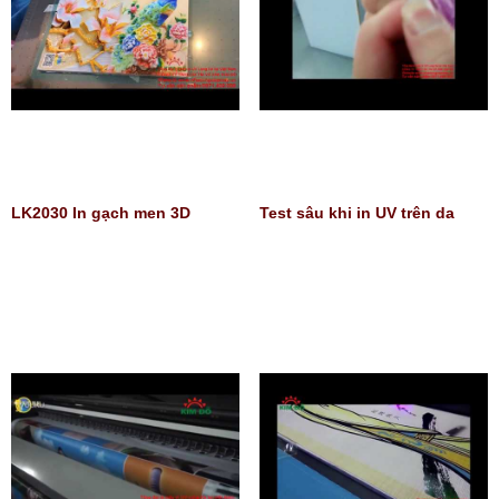
LK2030 In gạch men 3D
Test sâu khi in UV trên da