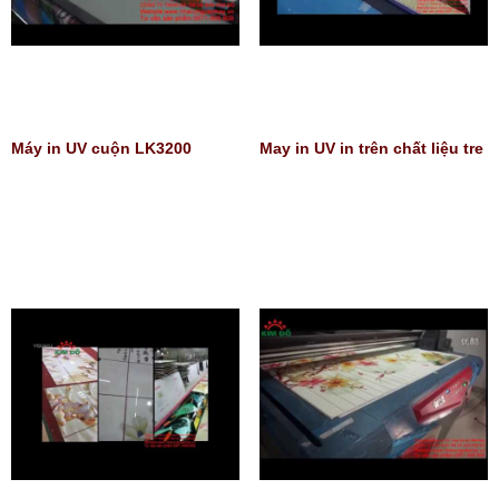
Máy in UV cuộn LK3200
May in UV in trên chất liệu tre