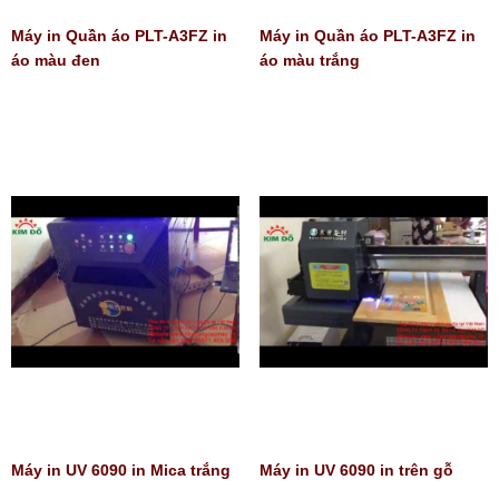
Máy in Quần áo PLT-A3FZ in
Máy in Quần áo PLT-A3FZ in
áo màu đen
áo màu trắng
Máy in UV 6090 in Mica trắng
Máy in UV 6090 in trên gỗ