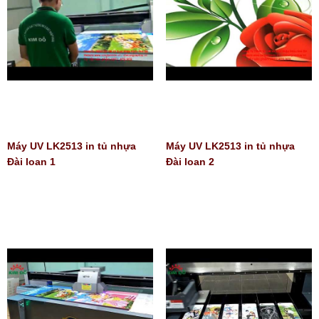
Máy UV LK2513 in tủ nhựa
Máy UV LK2513 in tủ nhựa
Đài loan 1
Đài loan 2