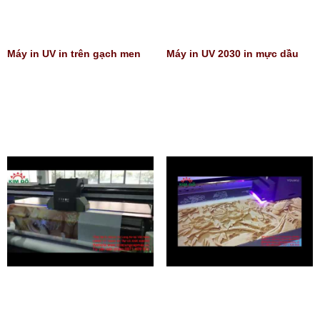
Máy in UV in trên gạch men
Máy in UV 2030 in mực dầu