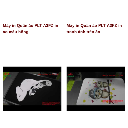
Máy in Quần áo PLT-A3FZ in
Máy in Quần áo PLT-A3FZ in
áo màu hồng
tranh ảnh trên áo