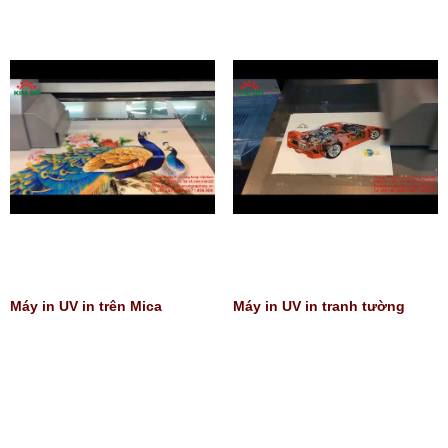
Máy in UV in trên Mica
Máy in UV in tranh tường