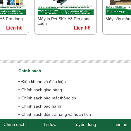
-A3 Pro dạng
Máy in Pet SKY-A3 Pro dạng
Máy sấy màn
cuộn
Liên hệ
Liên hệ
Chính sách
Điều khoản và điều kiện
Chính sách giao hàng
Chính sách bảo mật thông tin
Chính sách bảo hành
Chính sách đổi/ trả hàng và hoàn tiền
Chính sách
Tin tức
Tuyển dụng
Liên hệ