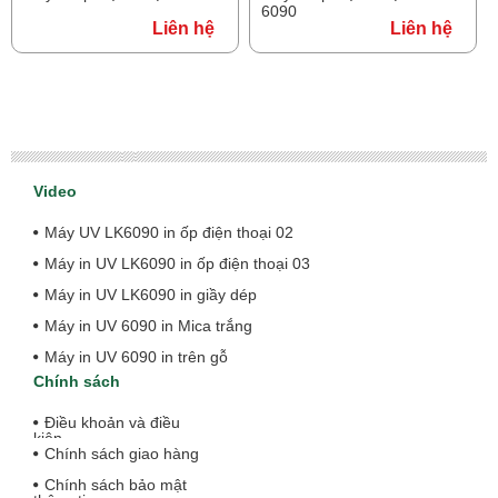
6090
Liên hệ
Liên hệ
Video
Máy UV LK6090 in ốp điện thoại 02
Máy in UV LK6090 in ốp điện thoại 03
Máy in UV LK6090 in giầy dép
Máy in UV 6090 in Mica trắng
Máy in UV 6090 in trên gỗ
Chính sách
Điều khoản và điều
kiện
Chính sách giao hàng
Chính sách bảo mật