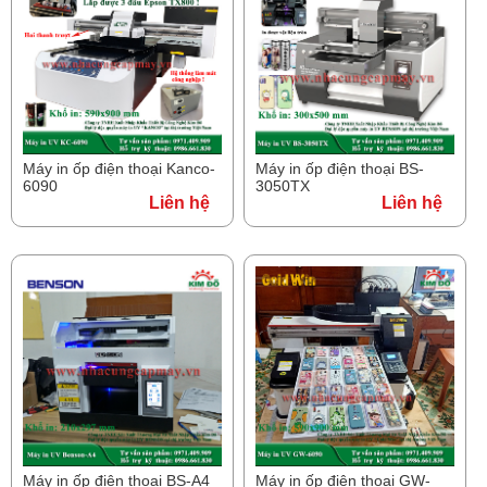
Máy in ốp điện thoại Kanco-
Máy in ốp điện thoại BS-
6090
3050TX
Liên hệ
Liên hệ
Máy in ốp điện thoại BS-A4
Máy in ốp điện thoại GW-