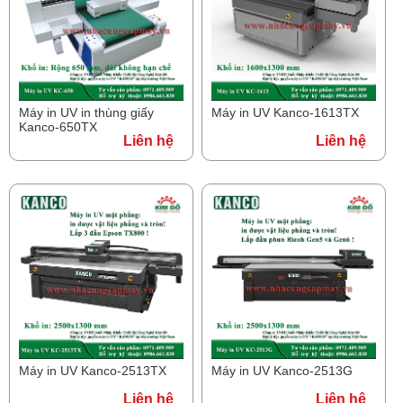
Máy in UV in thùng giấy
Máy in UV Kanco-1613TX
Kanco-650TX
Liên hệ
Liên hệ
Máy in UV Kanco-2513TX
Máy in UV Kanco-2513G
Liên hệ
Liên hệ