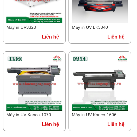
Máy in UV3320
Máy in UV LK3040
Liên hệ
Liên hệ
Máy in UV Kanco-1070
Máy in UV Kanco-1606
Liên hệ
Liên hệ