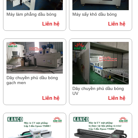
Máy làm phẳng dầu bóng
Máy sấy khô dầu bóng
Liên hệ
Liên hệ
Dây chuyền phủ dầu bóng
gạch men
Dây chuyền phủ dầu bóng
UV
Liên hệ
Liên hệ