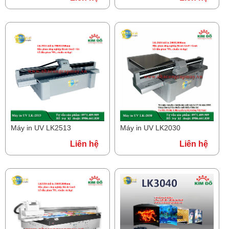
Máy in UV LK2513
Máy in UV LK2030
Liên hệ
Liên hệ