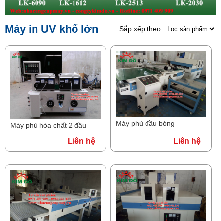
Máy in UV khổ lớn
Sắp xếp theo:
Máy phủ đầu bóng
Máy phủ hóa chất 2 đầu
Liên hệ
Liên hệ